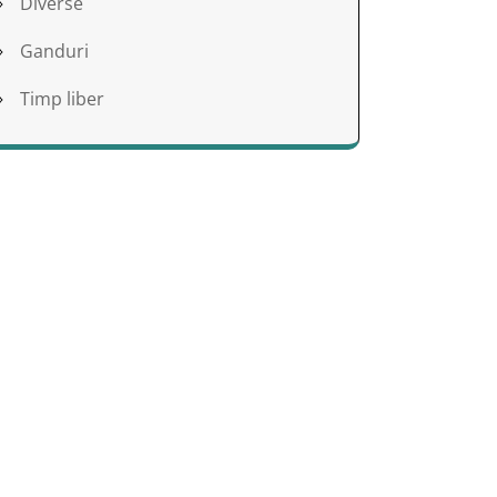
Diverse
Ganduri
Timp liber